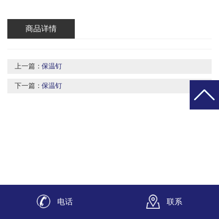
商品详情
上一篇：
保温钉
下一篇：
保温钉
电话
联系