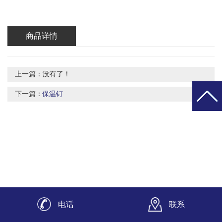
商品详情
上一篇：没有了！
下一篇：
保温钉
电话
联系