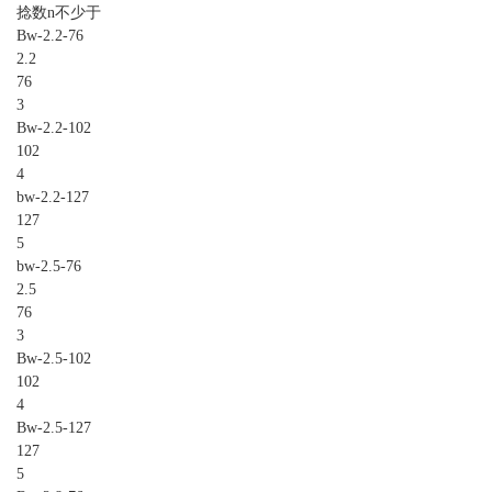
捻数n不少于
Bw-2.2-76
2.2
76
3
Bw-2.2-102
102
4
bw-2.2-127
127
5
bw-2.5-76
2.5
76
3
Bw-2.5-102
102
4
Bw-2.5-127
127
5