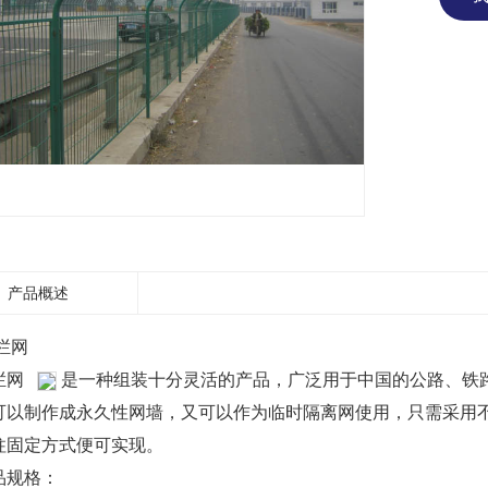
产品概述
栏网
栏网
是一种组装十分灵活的产品，广泛用于中国的公路、铁
制作成永久性网墙，又可以作为临时隔离网使用，只需采用
定方式便可实现。
规格：