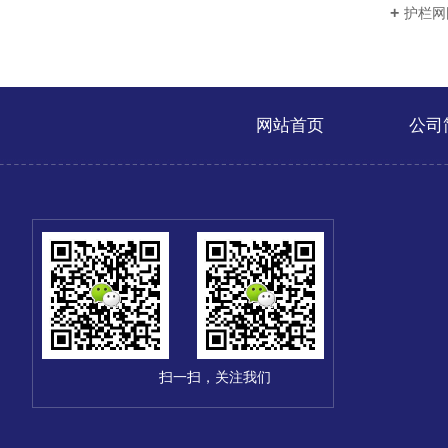
护栏网
网站首页
公司
扫一扫，关注我们