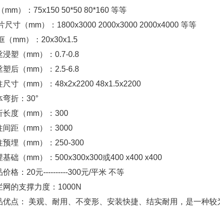
m）：75x150 50*50 80*160 等等
（mm）：1800x3000 2000x3000 2000x4000 等等
mm）：20x30x1.5
（mm）：0.7-0.8
（mm）：2.5-6.8
mm）：48x2x2200 48x1.5x2200
折：30°
度（mm）：300
距（mm）：3000
（mm）：250-300
mm）：500x300x300或400 x400 x400
20元----------300元/平米 不等
的支撑力度：1000N
点： 美观、耐用、不变形、安装快捷、结实耐用，是一种较