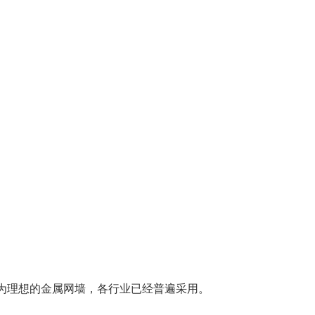
为理想的金属网墙，各行业已经普遍采用。