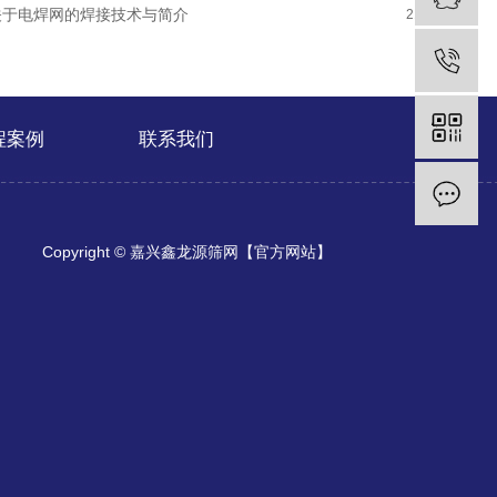
关于电焊网的焊接技术与简介
21-05-20
程案例
联系我们
Copyright © 嘉兴鑫龙源筛网【官方网站】