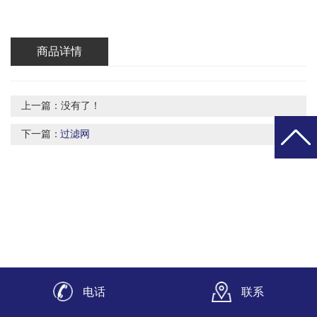
商品详情
上一篇：没有了！
下一篇：
过滤网
电话
联系